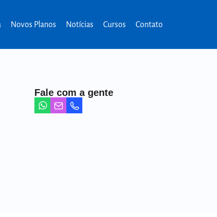
a
Novos Planos
Notícias
Cursos
Contato
Fale com a gente