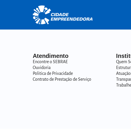
Atendimento
Insti
Encontre o SEBRAE
Quem S
Ouvidoria
Estrutur
Politica de Privacidade
Atuação
Contrato de Prestação de Serviço
Transpa
Trabalh