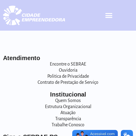
Atendimento
Encontre o SEBRAE
Ouvidoria
Politica de Privacidade
Contrato de Prestação de Serviço
Institucional
Quem Somos
Estrutura Organizacional
Atuação
Transparência
Trabalhe Conosco