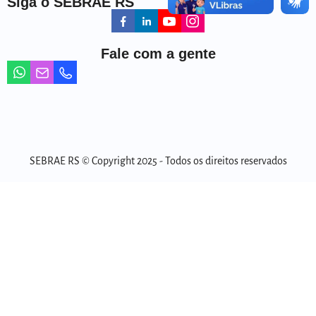
Siga o SEBRAE RS
Fale com a gente
SEBRAE RS © Copyright 2025 - Todos os direitos reservados