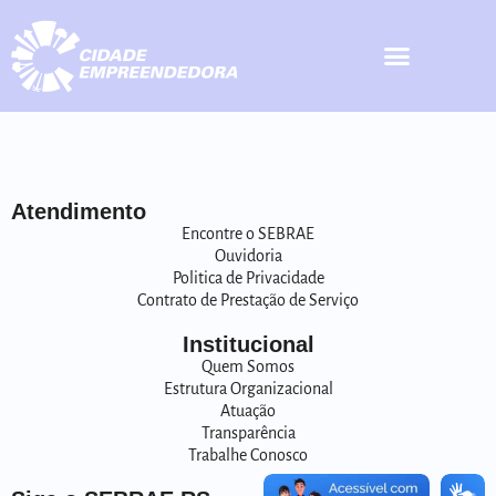
Atendimento
Encontre o SEBRAE
Ouvidoria
Politica de Privacidade
Contrato de Prestação de Serviço
Institucional
Quem Somos
Estrutura Organizacional
Atuação
Transparência
Trabalhe Conosco