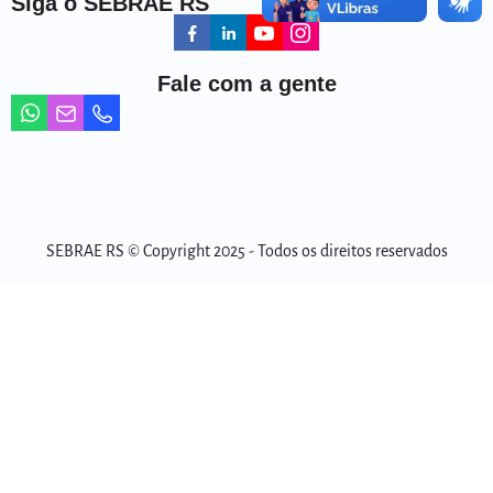
Siga o SEBRAE RS
Fale com a gente
SEBRAE RS © Copyright 2025 - Todos os direitos reservados