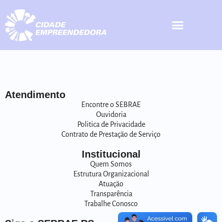
Atendimento
Encontre o SEBRAE
Ouvidoria
Politica de Privacidade
Contrato de Prestação de Serviço
Institucional
Quem Somos
Estrutura Organizacional
Atuação
Transparência
Trabalhe Conosco