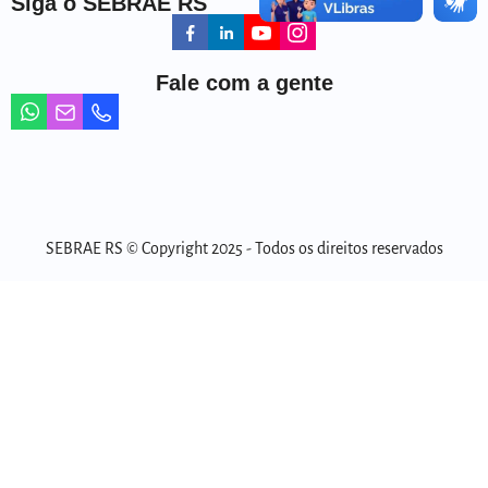
Siga o SEBRAE RS
Fale com a gente
SEBRAE RS © Copyright 2025 - Todos os direitos reservados