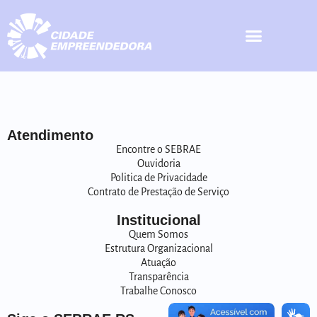
Atendimento
Encontre o SEBRAE
Ouvidoria
Politica de Privacidade
Contrato de Prestação de Serviço
Institucional
Quem Somos
Estrutura Organizacional
Atuação
Transparência
Trabalhe Conosco