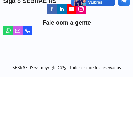
Siga o SEBRAE RS
Fale com a gente
SEBRAE RS © Copyright 2025 - Todos os direitos reservados