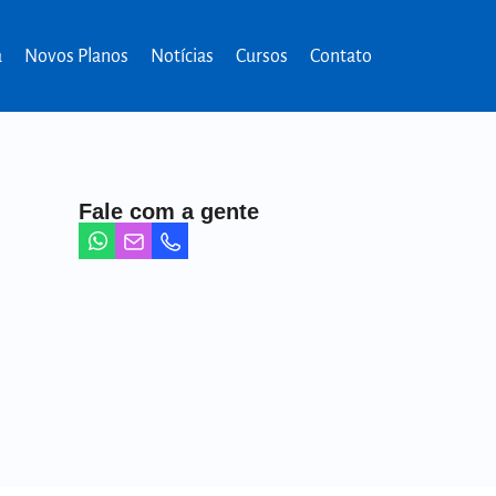
a
Novos Planos
Notícias
Cursos
Contato
Fale com a gente