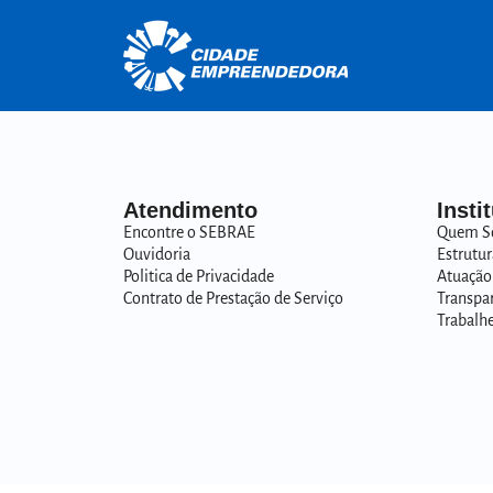
Atendimento
Insti
Encontre o SEBRAE
Quem S
Ouvidoria
Estrutur
Politica de Privacidade
Atuação
Contrato de Prestação de Serviço
Transpa
Trabalh