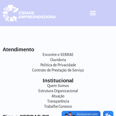
Atendimento
Encontre o SEBRAE
Ouvidoria
Politica de Privacidade
Contrato de Prestação de Serviço
Institucional
Quem Somos
Estrutura Organizacional
Atuação
Transparência
Trabalhe Conosco