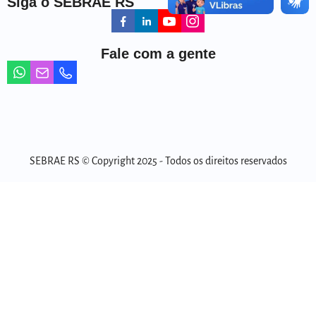
Siga o SEBRAE RS
Fale com a gente
SEBRAE RS © Copyright 2025 - Todos os direitos reservados