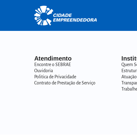
Atendimento
Insti
Encontre o SEBRAE
Quem S
Ouvidoria
Estrutur
Politica de Privacidade
Atuação
Contrato de Prestação de Serviço
Transpa
Trabalh