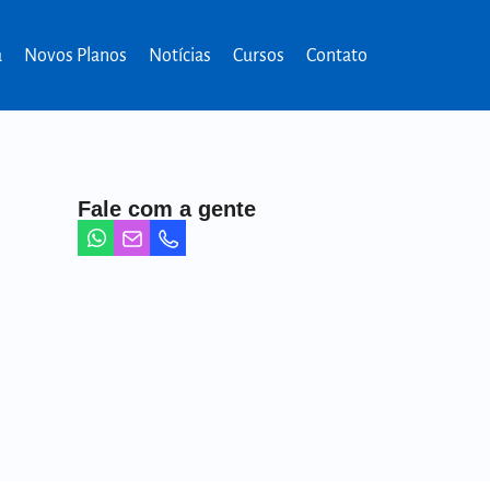
a
Novos Planos
Notícias
Cursos
Contato
Fale com a gente