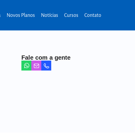
a
Novos Planos
Notícias
Cursos
Contato
Fale com a gente