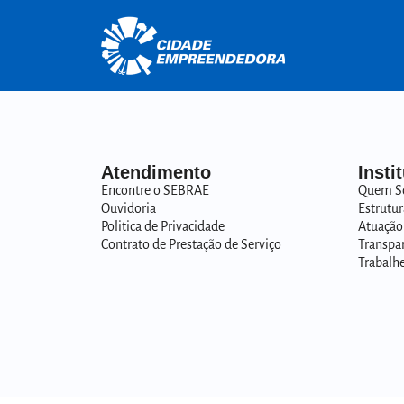
Atendimento
Insti
Encontre o SEBRAE
Quem S
Ouvidoria
Estrutur
Politica de Privacidade
Atuação
Contrato de Prestação de Serviço
Transpa
Trabalh