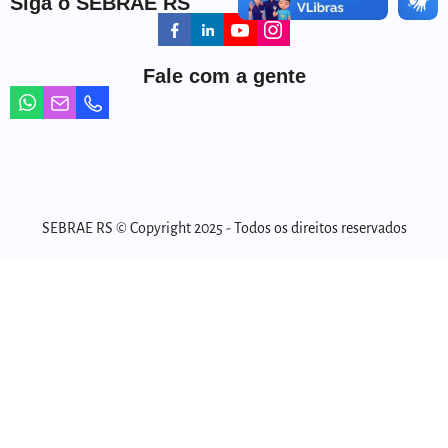
Siga o SEBRAE RS
Fale com a gente
SEBRAE RS © Copyright 2025 - Todos os direitos reservados