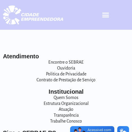
Atendimento
Encontre o SEBRAE
Ouvidoria
Politica de Privacidade
Contrato de Prestação de Serviço
Institucional
Quem Somos
Estrutura Organizacional
Atuação
Transparência
Trabalhe Conosco