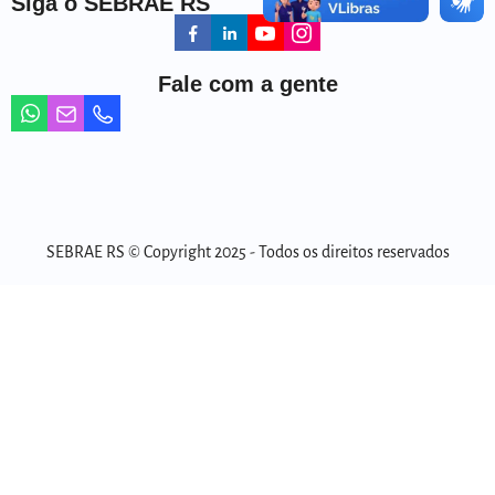
Siga o SEBRAE RS
Fale com a gente
SEBRAE RS © Copyright 2025 - Todos os direitos reservados