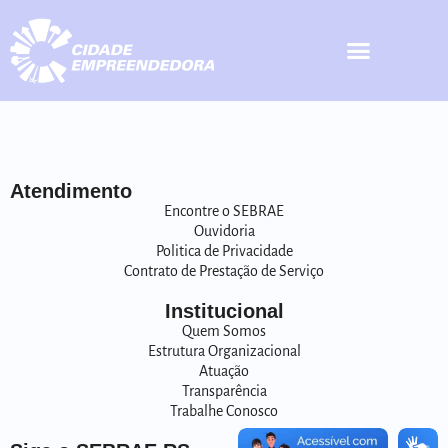
Atendimento
Encontre o SEBRAE
Ouvidoria
Politica de Privacidade
Contrato de Prestação de Serviço
Institucional
Quem Somos
Estrutura Organizacional
Atuação
Transparência
Trabalhe Conosco