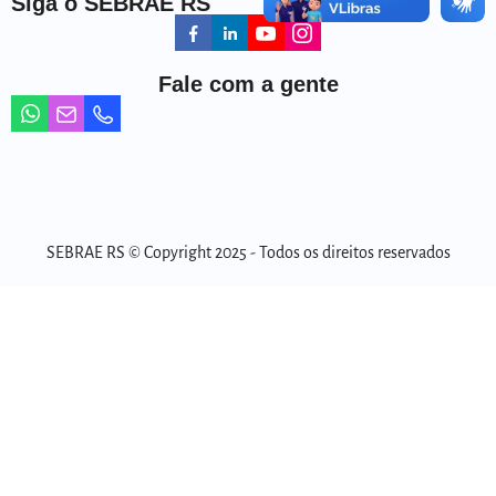
Siga o SEBRAE RS
Fale com a gente
SEBRAE RS © Copyright 2025 - Todos os direitos reservados