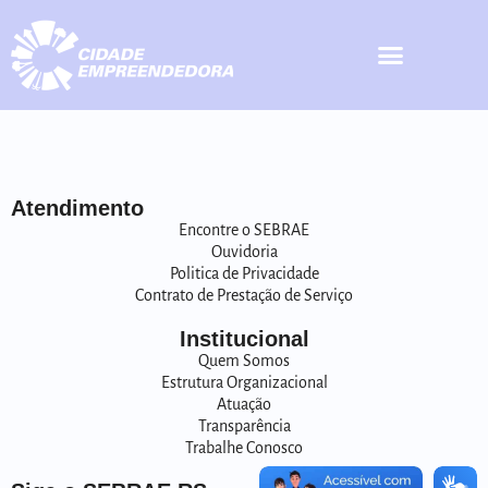
Atendimento
Encontre o SEBRAE
Ouvidoria
Politica de Privacidade
Contrato de Prestação de Serviço
Institucional
Quem Somos
Estrutura Organizacional
Atuação
Transparência
Trabalhe Conosco