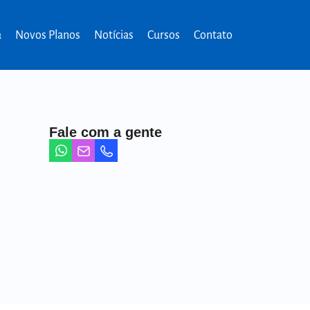
a
Novos Planos
Notícias
Cursos
Contato
Fale com a gente