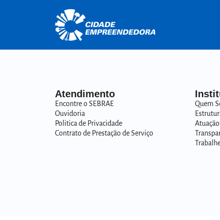
Atendimento
Insti
Encontre o SEBRAE
Quem S
Ouvidoria
Estrutur
Politica de Privacidade
Atuação
Contrato de Prestação de Serviço
Transpa
Trabalh