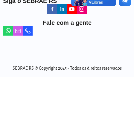
Siga o SEBRAE RS
Fale com a gente
SEBRAE RS © Copyright 2025 - Todos os direitos reservados