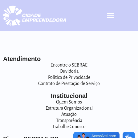
Atendimento
Encontre o SEBRAE
Ouvidoria
Politica de Privacidade
Contrato de Prestação de Serviço
Institucional
Quem Somos
Estrutura Organizacional
Atuação
Transparência
Trabalhe Conosco