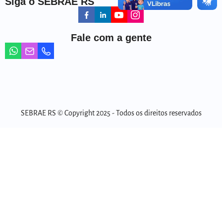
Siga o SEBRAE RS
Fale com a gente
SEBRAE RS © Copyright 2025 - Todos os direitos reservados