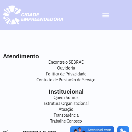
Atendimento
Encontre o SEBRAE
Ouvidoria
Politica de Privacidade
Contrato de Prestação de Serviço
Institucional
Quem Somos
Estrutura Organizacional
Atuação
Transparência
Trabalhe Conosco