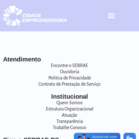
Atendimento
Encontre o SEBRAE
Ouvidoria
Politica de Privacidade
Contrato de Prestação de Serviço
Institucional
Quem Somos
Estrutura Organizacional
Atuação
Transparência
Trabalhe Conosco