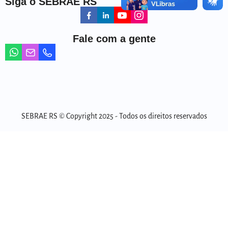
Siga o SEBRAE RS
Fale com a gente
SEBRAE RS © Copyright 2025 - Todos os direitos reservados