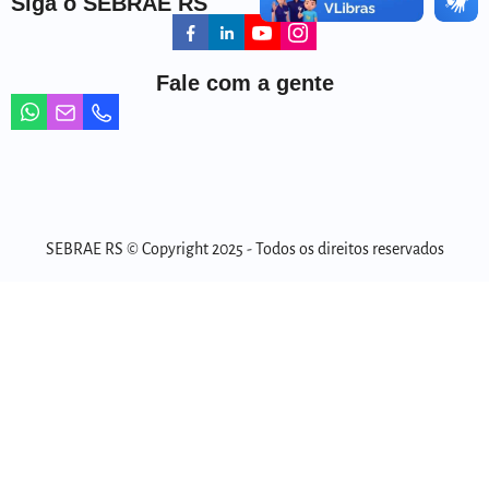
Siga o SEBRAE RS
Fale com a gente
SEBRAE RS © Copyright 2025 - Todos os direitos reservados