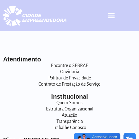
Atendimento
Encontre o SEBRAE
Ouvidoria
Politica de Privacidade
Contrato de Prestação de Serviço
Institucional
Quem Somos
Estrutura Organizacional
Atuação
Transparência
Trabalhe Conosco