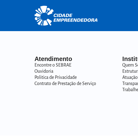
Atendimento
Insti
Encontre o SEBRAE
Quem S
Ouvidoria
Estrutur
Politica de Privacidade
Atuação
Contrato de Prestação de Serviço
Transpa
Trabalh