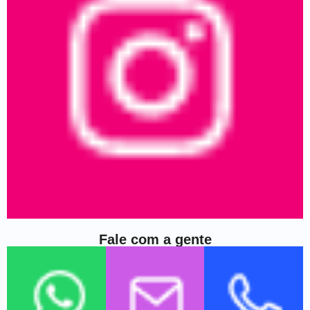
Fale com a gente