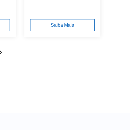
Saiba Mais