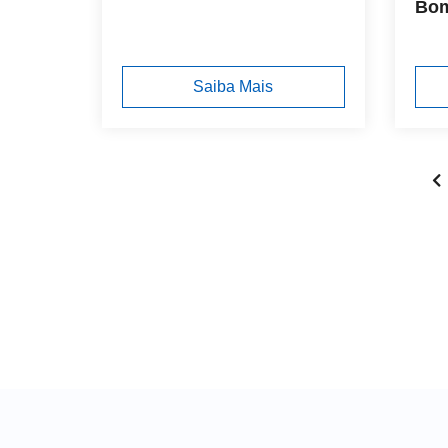
Bo
Saiba Mais