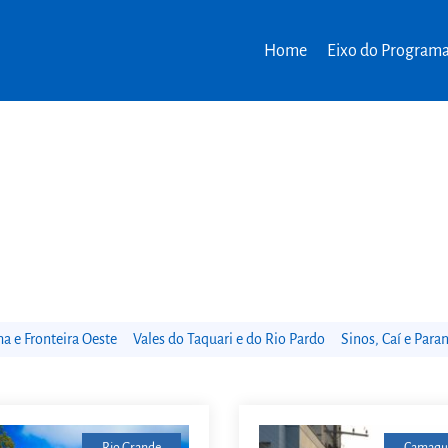
Home
Eixo do Program
 e Fronteira Oeste
Vales do Taquari e do Rio Pardo
Sinos, Caí e Para