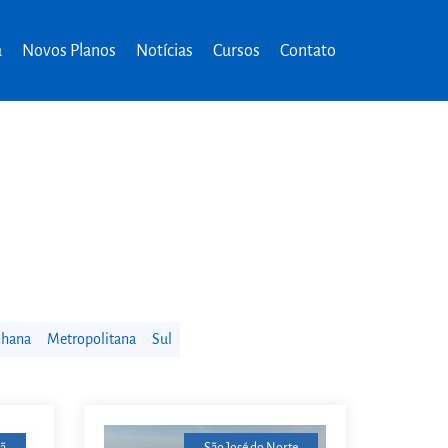
a
Novos Planos
Notícias
Cursos
Contato
nhana
Metropolitana
Sul