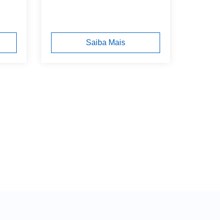
Saiba Mais