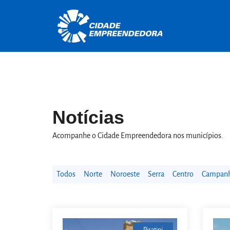
Notícias
Acompanhe o Cidade Empreendedora nos municípios.
Todos
Norte
Noroeste
Serra
Centro
Campanha