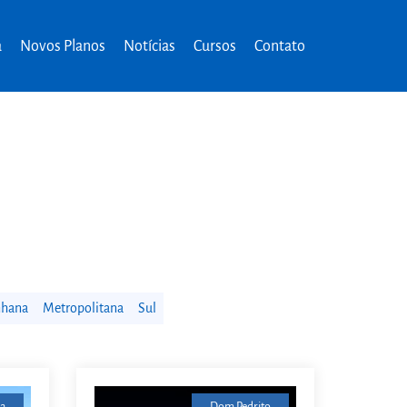
a
Novos Planos
Notícias
Cursos
Contato
nhana
Metropolitana
Sul