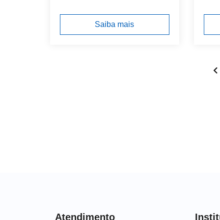
Saiba mais
Atendimento
Insti