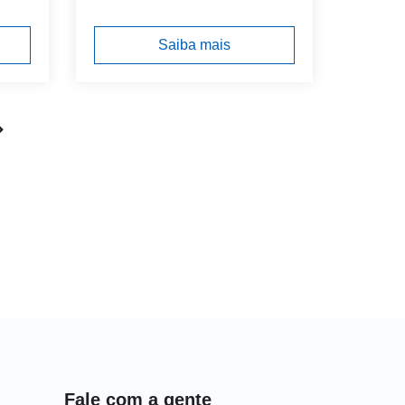
Saiba mais
Fale com a gente