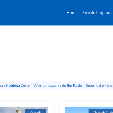
Home
Eixo do Program
 e Fronteira Oeste
Vales do Taquari e do Rio Pardo
Sinos, Caí e Para