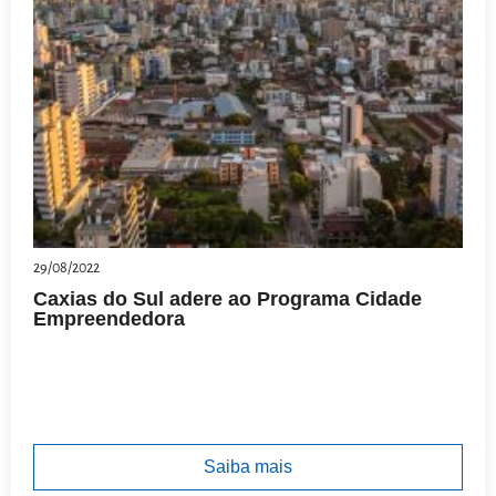
29/08/2022
Caxias do Sul adere ao Programa Cidade
Empreendedora
Saiba mais