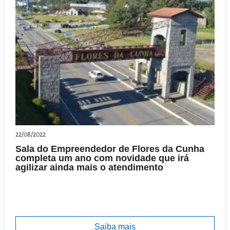
22/08/2022
Sala do Empreendedor de Flores da Cunha
completa um ano com novidade que irá
agilizar ainda mais o atendimento
Saiba mais