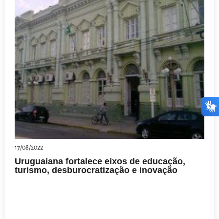
17/08/2022
Uruguaiana fortalece eixos de educação,
turismo, desburocratização e inovação