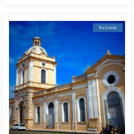
Rio Grande