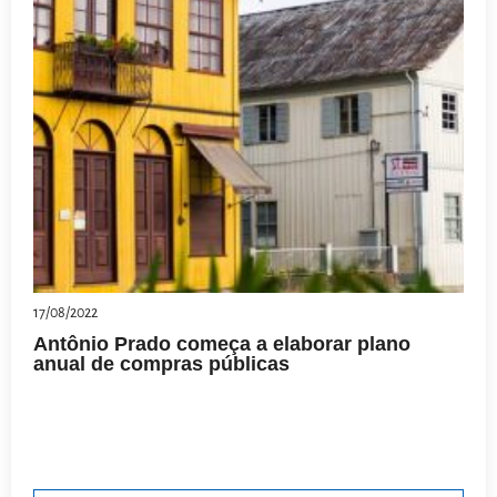
17/08/2022
Antônio Prado começa a elaborar plano
anual de compras públicas