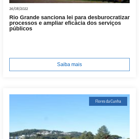
26/08/2022
Rio Grande sanciona lei para desburocratizar
processos e ampliar eficácia dos serviços
públicos
Saiba mais
Flores da Cunha