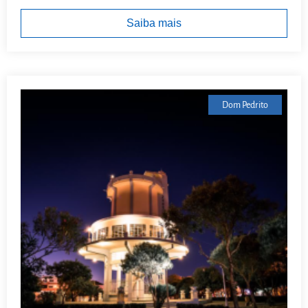
Saiba mais
Dom Pedrito