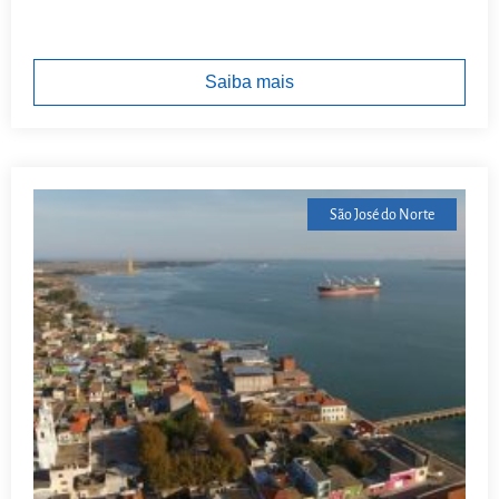
Saiba mais
São José do Norte