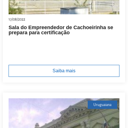
17/08/2022
Sala do Empreendedor de Cachoeirinha se
prepara para certificação
Saiba mais
Uruguaiana