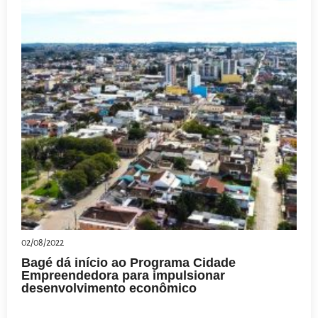
02/08/2022
Bagé dá início ao Programa Cidade
Empreendedora para impulsionar
desenvolvimento econômico