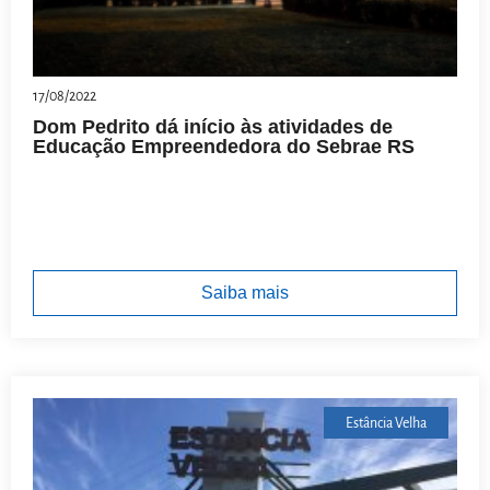
17/08/2022
Dom Pedrito dá início às atividades de
Educação Empreendedora do Sebrae RS
Saiba mais
Estância Velha