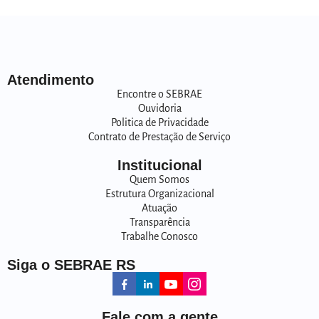
Atendimento
Encontre o SEBRAE
Ouvidoria
Politica de Privacidade
Contrato de Prestação de Serviço
Institucional
Quem Somos
Estrutura Organizacional
Atuação
Transparência
Trabalhe Conosco
Siga o SEBRAE RS
Fale com a gente