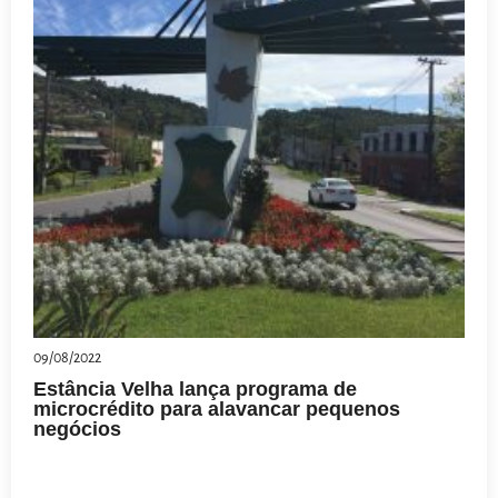
09/08/2022
Estância Velha lança programa de
microcrédito para alavancar pequenos
negócios