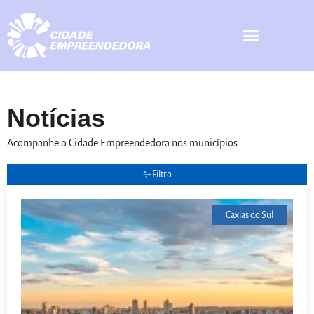
Notícias
Acompanhe o Cidade Empreendedora nos municípios.
Filtro
Caxias do Sul