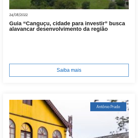
24/08/2022
Guia “Canguçu, cidade para investir” busca
alavancar desenvolvimento da região
Saiba mais
Antônio Prado