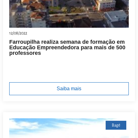
12/08/2022
Farroupilha realiza semana de formação em
Educação Empreendedora para mais de 500
professores
Saiba mais
Bagé