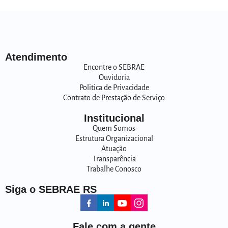
Atendimento
Encontre o SEBRAE
Ouvidoria
Politica de Privacidade
Contrato de Prestação de Serviço
Institucional
Quem Somos
Estrutura Organizacional
Atuação
Transparência
Trabalhe Conosco
Siga o SEBRAE RS
Fale com a gente