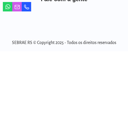
SEBRAE RS © Copyright 2025 - Todos os direitos reservados