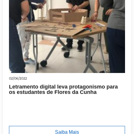
02/06/2022
Letramento digital leva protagonismo para
os estudantes de Flores da Cunha
Saiba Mais