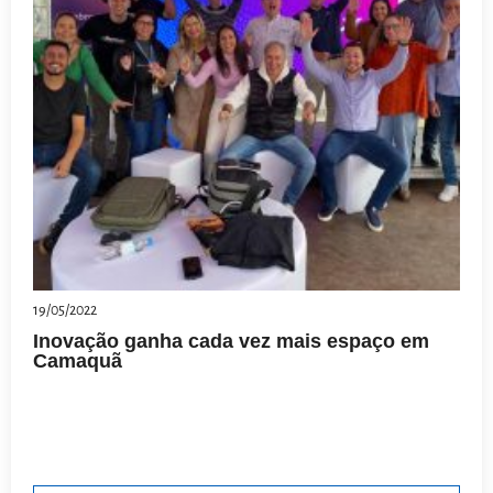
19/05/2022
Inovação ganha cada vez mais espaço em
Camaquã