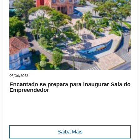
03/06/2022
Encantado se prepara para inaugurar Sala do
Empreendedor
Saiba Mais