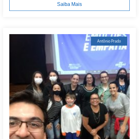
Saiba Mais
Antônio Prado