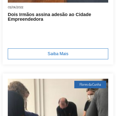
03/06/2022
Dois Irmãos assina adesão ao Cidade
Empreendedora
Saiba Mais
Flores da Cunha