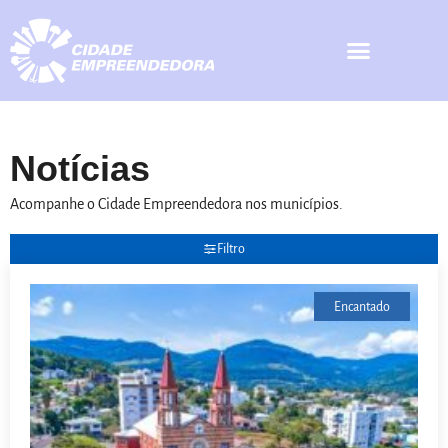
Notícias
Acompanhe o Cidade Empreendedora nos municípios.
Filtro
Encantado