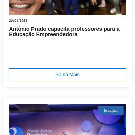
26/04/2022
Antônio Prado capacita professores para a
Educação Empreendedora
Saiba Mais
Estadual