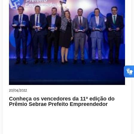
20/04/2022
Conheça os vencedores da 11ª edição do
Prêmio Sebrae Prefeito Empreendedor