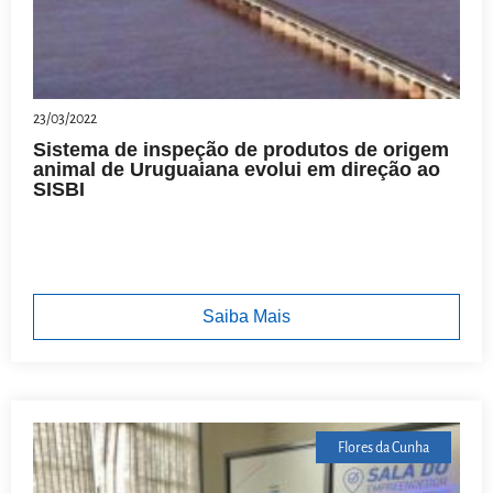
23/03/2022
Sistema de inspeção de produtos de origem
animal de Uruguaiana evolui em direção ao
SISBI
Saiba Mais
Flores da Cunha