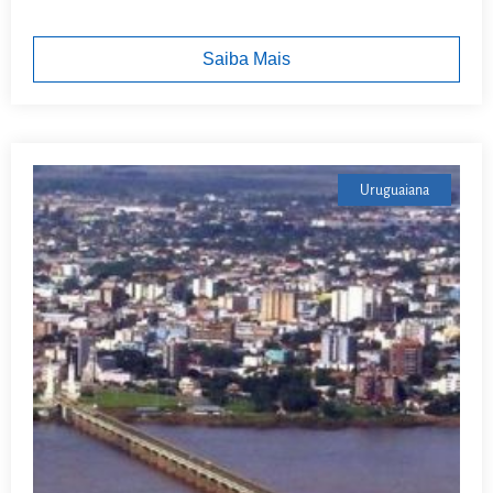
Saiba Mais
Uruguaiana