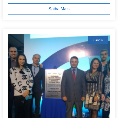
Saiba Mais
Canela