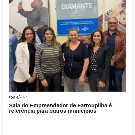
05/04/2022
Sala do Empreendedor de Farroupilha é
referência para outros municípios