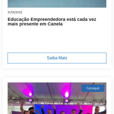
31/05/2022
Educação Empreendedora está cada vez
mais presente em Canela
Saiba Mais
Camaquã