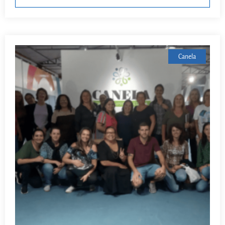
Canela