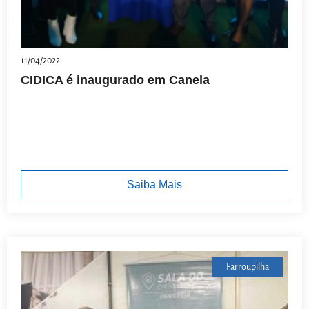
11/04/2022
CIDICA é inaugurado em Canela
Saiba Mais
Farroupilha