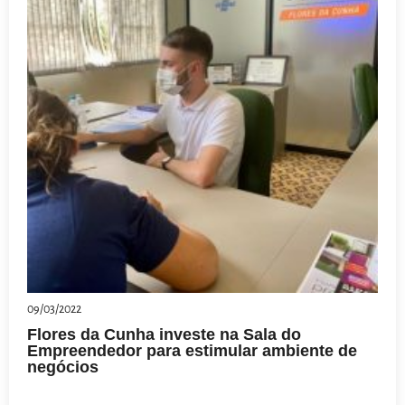
09/03/2022
Flores da Cunha investe na Sala do
Empreendedor para estimular ambiente de
negócios