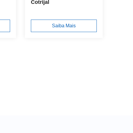
Cotrijal
Saiba Mais