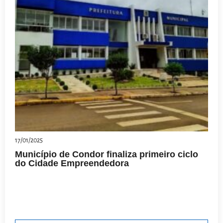
17/01/2025
Município de Condor finaliza primeiro ciclo
do Cidade Empreendedora