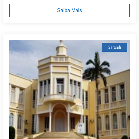
Saiba Mais
Sarandi