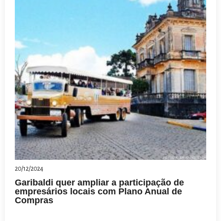
20/12/2024
Garibaldi quer ampliar a participação de
empresários locais com Plano Anual de
Compras