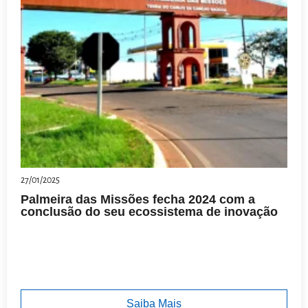
27/01/2025
Palmeira das Missões fecha 2024 com a
conclusão do seu ecossistema de inovação
Saiba Mais