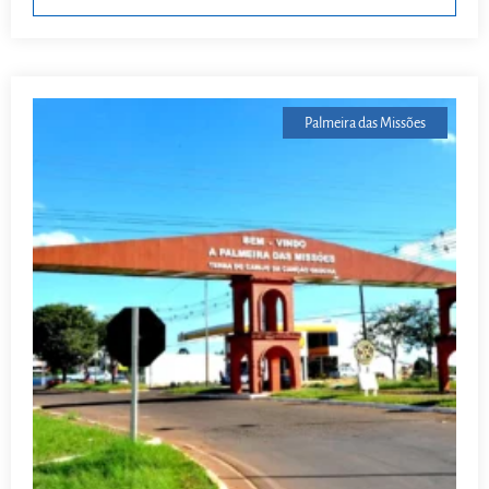
Palmeira das Missões