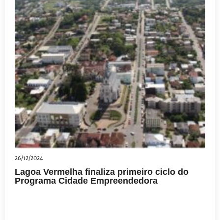
26/12/2024
Lagoa Vermelha finaliza primeiro ciclo do
Programa Cidade Empreendedora