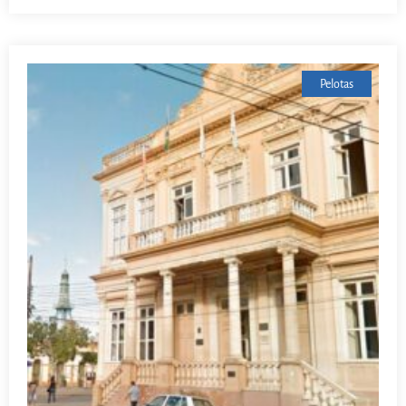
Pelotas