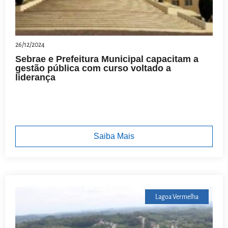
26/12/2024
Sebrae e Prefeitura Municipal capacitam a
gestão pública com curso voltado a
liderança
Saiba Mais
Lagoa Vermelha