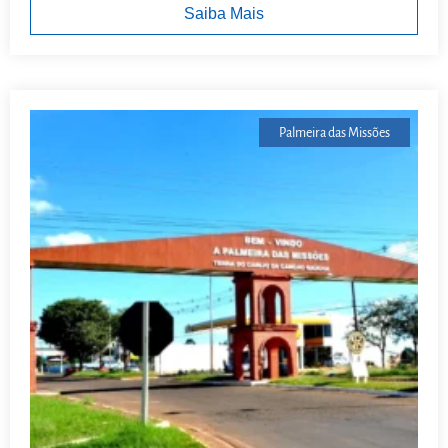
Saiba Mais
Palmeira das Missões