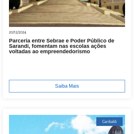
20/12/2024
Parceria entre Sebrae e Poder Público de
Sarandi, fomentam nas escolas ações
voltadas ao empreendedorismo
Saiba Mais
Garibaldi