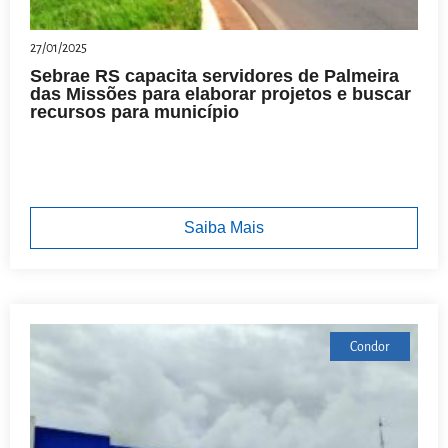
27/01/2025
Sebrae RS capacita servidores de Palmeira
das Missões para elaborar projetos e buscar
recursos para município
Saiba Mais
Condor