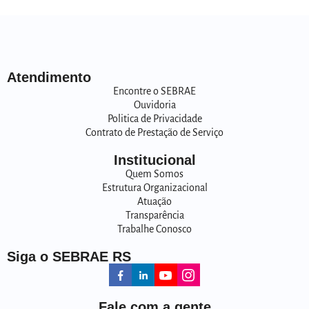
Atendimento
Encontre o SEBRAE
Ouvidoria
Politica de Privacidade
Contrato de Prestação de Serviço
Institucional
Quem Somos
Estrutura Organizacional
Atuação
Transparência
Trabalhe Conosco
Siga o SEBRAE RS
Fale com a gente