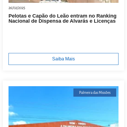
26/02/2025
Pelotas e Capão do Leão entram no Ranking
Nacional de Dispensa de Alvarás e Licenças
Saiba Mais
Palmeira das Missões