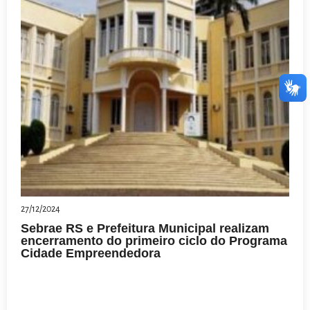
27/12/2024
Sebrae RS e Prefeitura Municipal realizam
encerramento do primeiro ciclo do Programa
Cidade Empreendedora