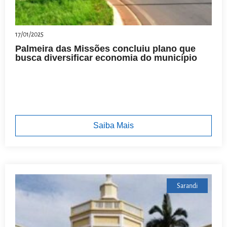
17/01/2025
Palmeira das Missões concluiu plano que
busca diversificar economia do município
Saiba Mais
Sarandi