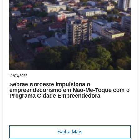
13/03/2025
Sebrae Noroeste impulsiona o
empreendedorismo em Não-Me-Toque com o
Programa Cidade Empreendedora
Saiba Mais